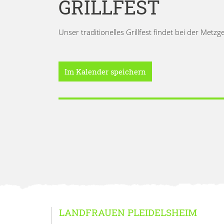
GRILLFEST
Unser traditionelles Grillfest findet bei der Metzg
Im Kalender speichern
LANDFRAUEN PLEIDELSHEIM