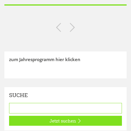
zum Jahresprogramm hier klicken
SUCHE
Jetzt suchen