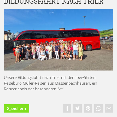
BILDUNGSFAHRT NACH TRIER
Unsere Bildungsfahrt nach Trier mit dem bewährten
Reisebüro Müller-Reisen aus Massenbachhausen, ein
Reiseerlebnis der besonderen Art!
Speichern