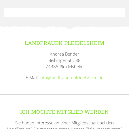
LANDFRAUEN PLEIDELSHEIM
Andrea Bender
Beihinger Str. 38
74385 Pleidelsheim
E-Mail:
info@landfrauen-pleidelsheim.de
ICH MÖCHTE MITGLIED WERDEN
Sie haben Interesse an einer Mitgliedschaft bei den