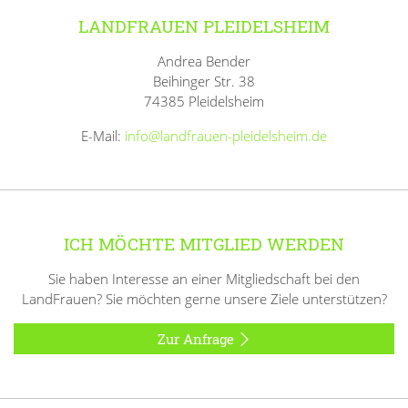
LANDFRAUEN PLEIDELSHEIM
Andrea Bender
Beihinger Str. 38
74385 Pleidelsheim
E-Mail:
info@landfrauen-pleidelsheim.de
ICH MÖCHTE MITGLIED WERDEN
Sie haben Interesse an einer Mitgliedschaft bei den
LandFrauen? Sie möchten gerne unsere Ziele unterstützen?
Zur Anfrage