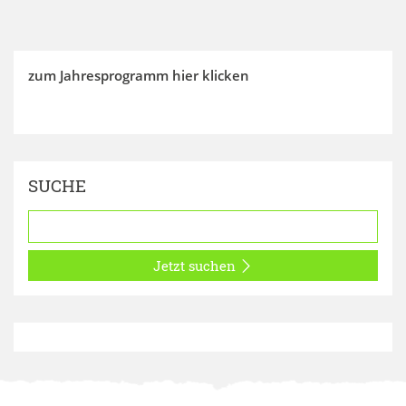
zum Jahresprogramm hier klicken
SUCHE
Jetzt suchen