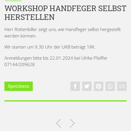
WORKSHOP HANDFEGER SELBST
HERSTELLEN
Herr Rottenbiller zeigt uns, wie Handfeger selbst hergestellt
werden können.
Wir starten um 9.30 Uhr der UKB beträgt 18€.
Anmeldungen bitte bis 22.01.2024 bei Ulrike Pfeiffer
07144/209628
Speichern