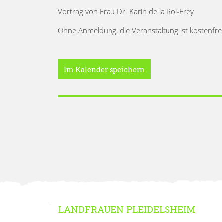
Vortrag von Frau Dr. Karin de la Roi-Frey
Ohne Anmeldung, die Veranstaltung ist kostenfre
Im Kalender speichern
LANDFRAUEN PLEIDELSHEIM