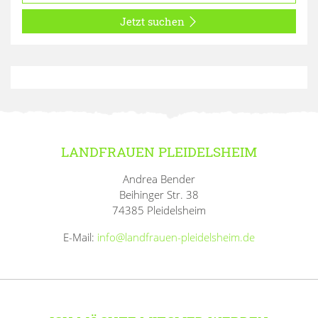
Jetzt suchen
LANDFRAUEN PLEIDELSHEIM
Andrea Bender
Beihinger Str. 38
74385 Pleidelsheim
E-Mail:
info@landfrauen-pleidelsheim.de