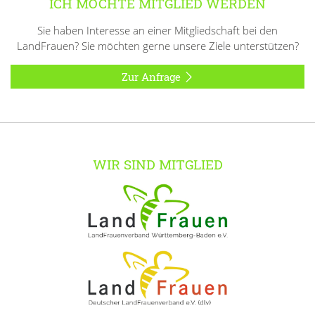
ICH MÖCHTE MITGLIED WERDEN
Sie haben Interesse an einer Mitgliedschaft bei den
LandFrauen? Sie möchten gerne unsere Ziele unterstützen?
Zur Anfrage
WIR SIND MITGLIED