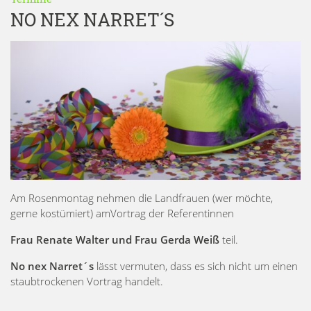
NO NEX NARRET´S
Am Rosenmontag nehmen die Landfrauen (wer möchte,
gerne kostümiert) amVortrag der Referentinnen
Frau Renate Walter und Frau Gerda Weiß
teil.
No nex Narret´s
lässt vermuten, dass es sich nicht um einen
staubtrockenen Vortrag handelt.