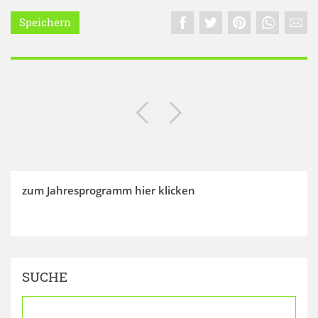
Speichern
zum Jahresprogramm hier klicken
SUCHE