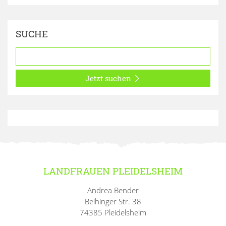
SUCHE
Jetzt suchen
LANDFRAUEN PLEIDELSHEIM
Andrea Bender
Beihinger Str. 38
74385 Pleidelsheim