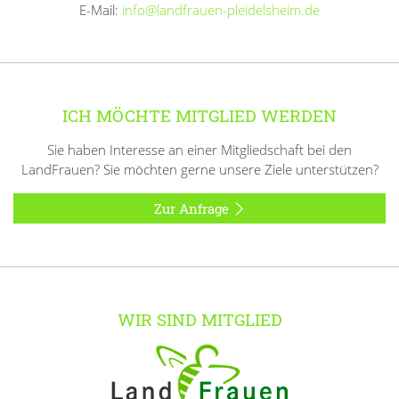
E-Mail:
info@landfrauen-pleidelsheim.de
ICH MÖCHTE MITGLIED WERDEN
Sie haben Interesse an einer Mitgliedschaft bei den
LandFrauen? Sie möchten gerne unsere Ziele unterstützen?
Zur Anfrage
WIR SIND MITGLIED