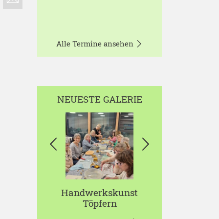
Alle Termine ansehen
NEUESTE GALERIE
Handwerkskunst
Töpfern