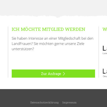
ICH MÖCHTE MITGLIED WERDEN
W
Sie haben Interesse an einer Mitgliedschaft bei den
LandFrauen? Sie möchten gerne unsere Ziele
unterstützen?
Zur Anfrage
Datenschutzerklärung
Impressum