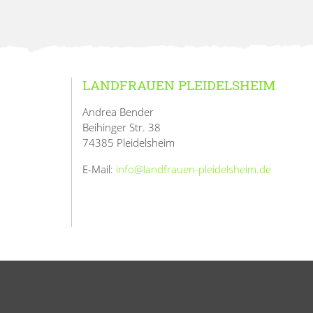
LANDFRAUEN PLEIDELSHEIM
Andrea Bender
Beihinger Str. 38
74385 Pleidelsheim
E-Mail:
info@landfrauen-pleidelsheim.de