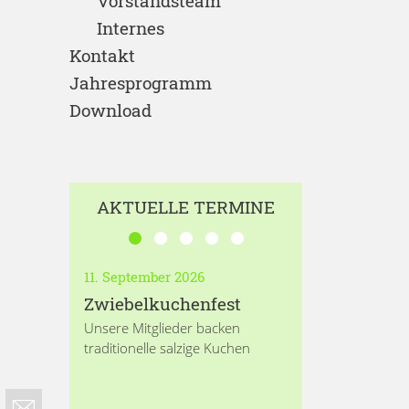
Vorstandsteam
Internes
Kontakt
Jahresprogramm
Download
AKTUELLE TERMINE
11. September 2026
Zwiebelkuchenfest
Unsere Mitglieder backen
traditionelle salzige Kuchen